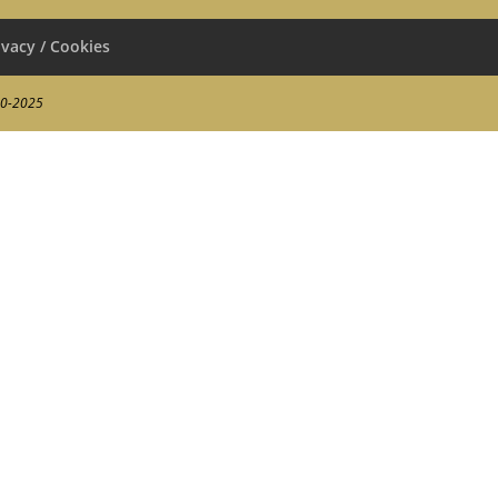
ivacy / Cookies
00-2025