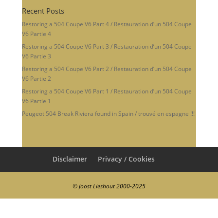
Recent Posts
Restoring a 504 Coupe V6 Part 4 / Restauration d’un 504 Coupe
V6 Partie 4
Restoring a 504 Coupe V6 Part 3 / Restauration d’un 504 Coupe
V6 Partie 3
Restoring a 504 Coupe V6 Part 2 / Restauration d’un 504 Coupe
V6 Partie 2
Restoring a 504 Coupe V6 Part 1 / Restauration d’un 504 Coupe
V6 Partie 1
Peugeot 504 Break Riviera found in Spain / trouvé en espagne !!!
Disclaimer
Privacy / Cookies
© Joost Lieshout 2000-2025