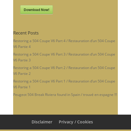
Download Now!
Recent Posts
Restoring a 504 Coupe V6 Part 4 / Restauration d’un 504 Coupe
V6 Partie 4
Restoring a 504 Coupe V6 Part 3 / Restauration d’un 504 Coupe
V6 Partie 3
Restoring a 504 Coupe V6 Part 2 / Restauration d’un 504 Coupe
V6 Partie 2
Restoring a 504 Coupe V6 Part 1 / Restauration d’un 504 Coupe
V6 Partie 1
Peugeot 504 Break Riviera found in Spain / trouvé en espagne !!!
Disclaimer
Privacy / Cookies