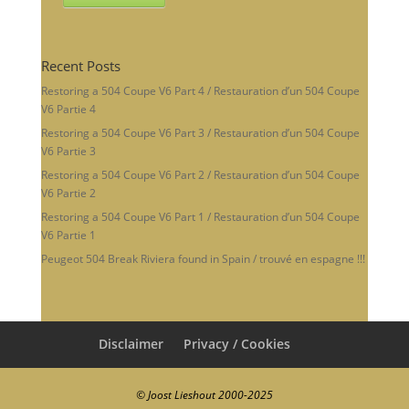
Recent Posts
Restoring a 504 Coupe V6 Part 4 / Restauration d’un 504 Coupe
V6 Partie 4
Restoring a 504 Coupe V6 Part 3 / Restauration d’un 504 Coupe
V6 Partie 3
Restoring a 504 Coupe V6 Part 2 / Restauration d’un 504 Coupe
V6 Partie 2
Restoring a 504 Coupe V6 Part 1 / Restauration d’un 504 Coupe
V6 Partie 1
Peugeot 504 Break Riviera found in Spain / trouvé en espagne !!!
Disclaimer
Privacy / Cookies
© Joost Lieshout 2000-2025