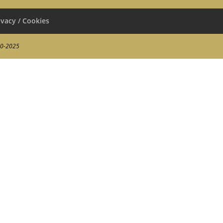
ivacy / Cookies
00-2025