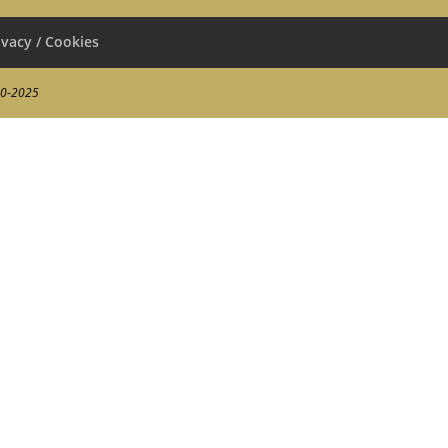
ivacy / Cookies
00-2025