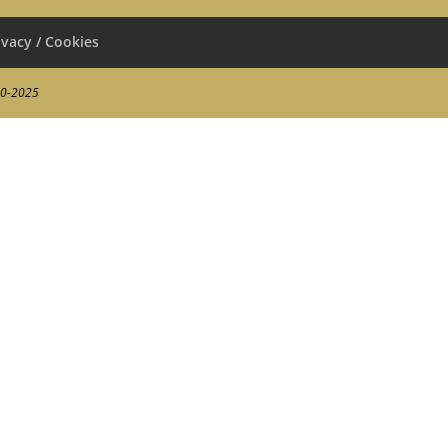
ivacy / Cookies
00-2025