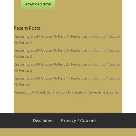
Download Now!
Recent Posts
Restoring a 504 Coupe V6 Part 4 / Restauration d’un 504 Coupe
V6 Partie 4
Restoring a 504 Coupe V6 Part 3 / Restauration d’un 504 Coupe
V6 Partie 3
Restoring a 504 Coupe V6 Part 2 / Restauration d’un 504 Coupe
V6 Partie 2
Restoring a 504 Coupe V6 Part 1 / Restauration d’un 504 Coupe
V6 Partie 1
Peugeot 504 Break Riviera found in Spain / trouvé en espagne !!!
Disclaimer
Privacy / Cookies