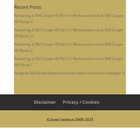
Recent Posts
Restoring a 504 Coupe V6 Part 4 / Restauration d’un 504 Coupe
V6 Partie 4
Restoring a 504 Coupe V6 Part 3 / Restauration d’un 504 Coupe
V6 Partie 3
Restoring a 504 Coupe V6 Part 2 / Restauration d’un 504 Coupe
V6 Partie 2
Restoring a 504 Coupe V6 Part 1 / Restauration d’un 504 Coupe
V6 Partie 1
Peugeot 504 Break Riviera found in Spain / trouvé en espagne !!!
Disclaimer
Privacy / Cookies
© Joost Lieshout 2000-2025