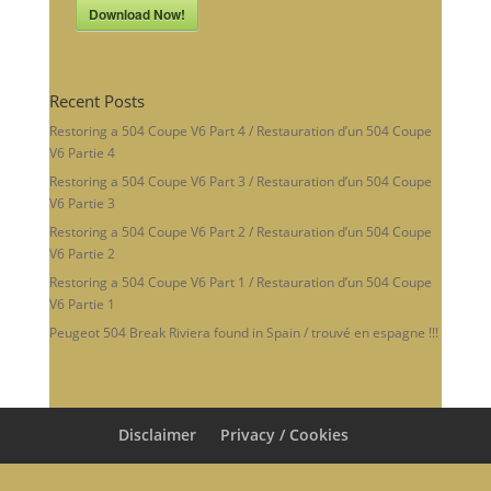
Download Now!
Recent Posts
Restoring a 504 Coupe V6 Part 4 / Restauration d’un 504 Coupe
V6 Partie 4
Restoring a 504 Coupe V6 Part 3 / Restauration d’un 504 Coupe
V6 Partie 3
Restoring a 504 Coupe V6 Part 2 / Restauration d’un 504 Coupe
V6 Partie 2
Restoring a 504 Coupe V6 Part 1 / Restauration d’un 504 Coupe
V6 Partie 1
Peugeot 504 Break Riviera found in Spain / trouvé en espagne !!!
Disclaimer
Privacy / Cookies