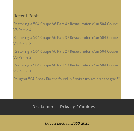
Recent Posts
Restoring a 504 Coupe V6 Part 4 / Restauration d’un 504 Coupe
V6 Partie 4
Restoring a 504 Coupe V6 Part 3 / Restauration d’un 504 Coupe
V6 Partie 3
Restoring a 504 Coupe V6 Part 2 / Restauration d’un 504 Coupe
V6 Partie 2
Restoring a 504 Coupe V6 Part 1 / Restauration d’un 504 Coupe
V6 Partie 1
Peugeot 504 Break Riviera found in Spain / trouvé en espagne !!!
Disclaimer
Privacy / Cookies
© Joost Lieshout 2000-2025