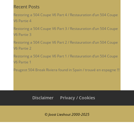
Recent Posts
Restoring a 504 Coupe V6 Part 4 / Restauration d’un 504 Coupe
V6 Partie 4
Restoring a 504 Coupe V6 Part 3 / Restauration d’un 504 Coupe
V6 Partie 3
Restoring a 504 Coupe V6 Part 2 / Restauration d’un 504 Coupe
V6 Partie 2
Restoring a 504 Coupe V6 Part 1 / Restauration d’un 504 Coupe
V6 Partie 1
Peugeot 504 Break Riviera found in Spain / trouvé en espagne !!!
Disclaimer
Privacy / Cookies
© Joost Lieshout 2000-2025