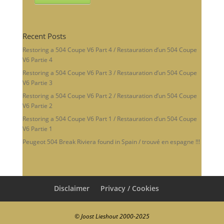
Recent Posts
Restoring a 504 Coupe V6 Part 4 / Restauration d’un 504 Coupe
V6 Partie 4
Restoring a 504 Coupe V6 Part 3 / Restauration d’un 504 Coupe
V6 Partie 3
Restoring a 504 Coupe V6 Part 2 / Restauration d’un 504 Coupe
V6 Partie 2
Restoring a 504 Coupe V6 Part 1 / Restauration d’un 504 Coupe
V6 Partie 1
Peugeot 504 Break Riviera found in Spain / trouvé en espagne !!!
Disclaimer
Privacy / Cookies
© Joost Lieshout 2000-2025