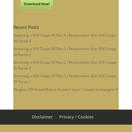
Download Now!
Recent Posts
Restoring a 504 Coupe V6 Part 4 / Restauration d’un 504 Coupe
V6 Partie 4
Restoring a 504 Coupe V6 Part 3 / Restauration d’un 504 Coupe
V6 Partie 3
Restoring a 504 Coupe V6 Part 2 / Restauration d’un 504 Coupe
V6 Partie 2
Restoring a 504 Coupe V6 Part 1 / Restauration d’un 504 Coupe
V6 Partie 1
Peugeot 504 Break Riviera found in Spain / trouvé en espagne !!!
Disclaimer
Privacy / Cookies