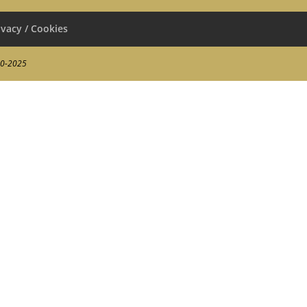
ivacy / Cookies
00-2025