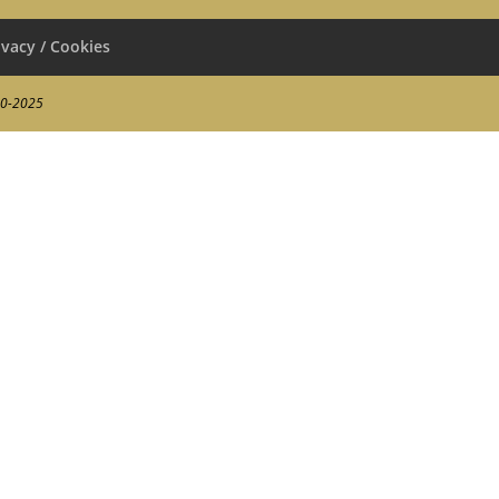
ivacy / Cookies
00-2025