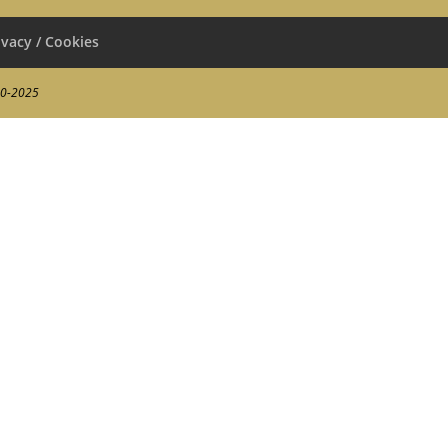
ivacy / Cookies
00-2025