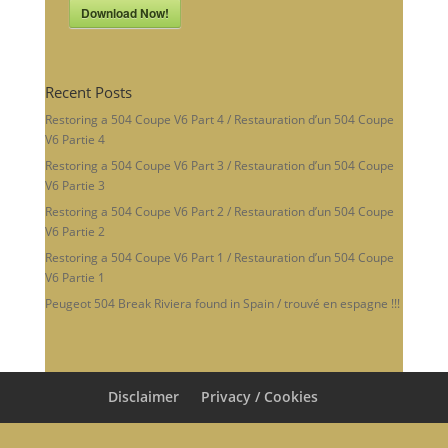
Download Now!
Recent Posts
Restoring a 504 Coupe V6 Part 4 / Restauration d’un 504 Coupe
V6 Partie 4
Restoring a 504 Coupe V6 Part 3 / Restauration d’un 504 Coupe
V6 Partie 3
Restoring a 504 Coupe V6 Part 2 / Restauration d’un 504 Coupe
V6 Partie 2
Restoring a 504 Coupe V6 Part 1 / Restauration d’un 504 Coupe
V6 Partie 1
Peugeot 504 Break Riviera found in Spain / trouvé en espagne !!!
Disclaimer
Privacy / Cookies