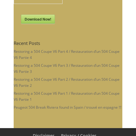
Download Now!
Recent Posts
Restoring a 504 Coupe V6 Part 4 / Restauration d’un 504 Coupe
V6 Partie 4
Restoring a 504 Coupe V6 Part 3 / Restauration d’un 504 Coupe
V6 Partie 3
Restoring a 504 Coupe V6 Part 2 / Restauration d’un 504 Coupe
V6 Partie 2
Restoring a 504 Coupe V6 Part 1 / Restauration d’un 504 Coupe
V6 Partie 1
Peugeot 504 Break Riviera found in Spain / trouvé en espagne !!!
Disclaimer
Privacy / Cookies