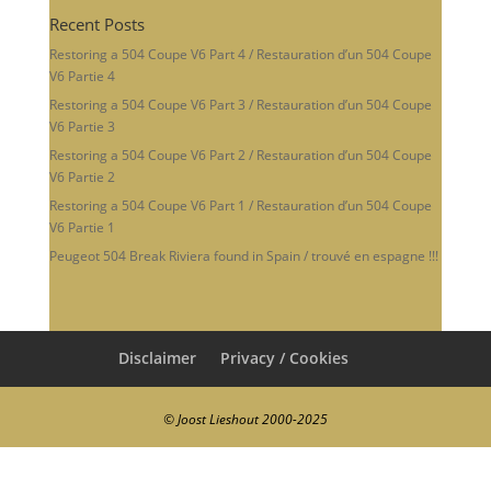
Recent Posts
Restoring a 504 Coupe V6 Part 4 / Restauration d’un 504 Coupe
V6 Partie 4
Restoring a 504 Coupe V6 Part 3 / Restauration d’un 504 Coupe
V6 Partie 3
Restoring a 504 Coupe V6 Part 2 / Restauration d’un 504 Coupe
V6 Partie 2
Restoring a 504 Coupe V6 Part 1 / Restauration d’un 504 Coupe
V6 Partie 1
Peugeot 504 Break Riviera found in Spain / trouvé en espagne !!!
Disclaimer
Privacy / Cookies
© Joost Lieshout 2000-2025