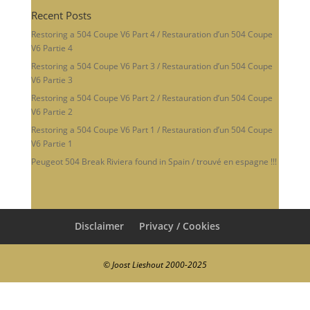
Recent Posts
Restoring a 504 Coupe V6 Part 4 / Restauration d’un 504 Coupe
V6 Partie 4
Restoring a 504 Coupe V6 Part 3 / Restauration d’un 504 Coupe
V6 Partie 3
Restoring a 504 Coupe V6 Part 2 / Restauration d’un 504 Coupe
V6 Partie 2
Restoring a 504 Coupe V6 Part 1 / Restauration d’un 504 Coupe
V6 Partie 1
Peugeot 504 Break Riviera found in Spain / trouvé en espagne !!!
Disclaimer
Privacy / Cookies
© Joost Lieshout 2000-2025