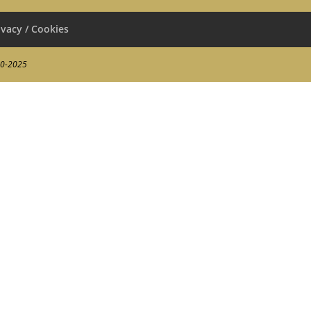
ivacy / Cookies
00-2025