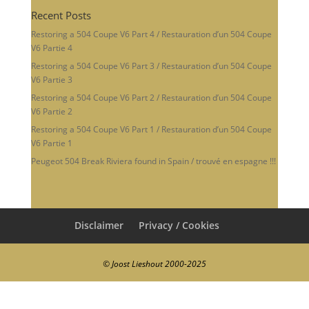
Recent Posts
Restoring a 504 Coupe V6 Part 4 / Restauration d’un 504 Coupe
V6 Partie 4
Restoring a 504 Coupe V6 Part 3 / Restauration d’un 504 Coupe
V6 Partie 3
Restoring a 504 Coupe V6 Part 2 / Restauration d’un 504 Coupe
V6 Partie 2
Restoring a 504 Coupe V6 Part 1 / Restauration d’un 504 Coupe
V6 Partie 1
Peugeot 504 Break Riviera found in Spain / trouvé en espagne !!!
Disclaimer
Privacy / Cookies
© Joost Lieshout 2000-2025