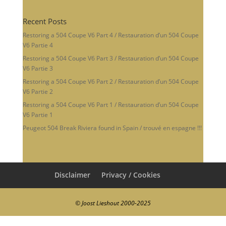
Recent Posts
Restoring a 504 Coupe V6 Part 4 / Restauration d’un 504 Coupe
V6 Partie 4
Restoring a 504 Coupe V6 Part 3 / Restauration d’un 504 Coupe
V6 Partie 3
Restoring a 504 Coupe V6 Part 2 / Restauration d’un 504 Coupe
V6 Partie 2
Restoring a 504 Coupe V6 Part 1 / Restauration d’un 504 Coupe
V6 Partie 1
Peugeot 504 Break Riviera found in Spain / trouvé en espagne !!!
Disclaimer
Privacy / Cookies
© Joost Lieshout 2000-2025