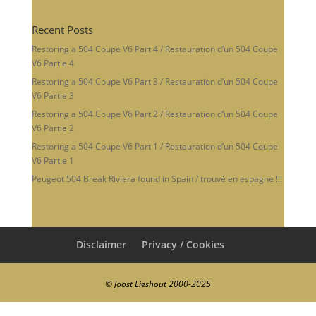
Recent Posts
Restoring a 504 Coupe V6 Part 4 / Restauration d’un 504 Coupe
V6 Partie 4
Restoring a 504 Coupe V6 Part 3 / Restauration d’un 504 Coupe
V6 Partie 3
Restoring a 504 Coupe V6 Part 2 / Restauration d’un 504 Coupe
V6 Partie 2
Restoring a 504 Coupe V6 Part 1 / Restauration d’un 504 Coupe
V6 Partie 1
Peugeot 504 Break Riviera found in Spain / trouvé en espagne !!!
Disclaimer
Privacy / Cookies
© Joost Lieshout 2000-2025