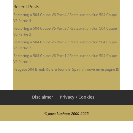
Recent Posts
Restoring a 504 Coupe V6 Part 4 / Restauration d’un 504 Coupe
V6 Partie 4
Restoring a 504 Coupe V6 Part 3 / Restauration d’un 504 Coupe
V6 Partie 3
Restoring a 504 Coupe V6 Part 2 / Restauration d’un 504 Coupe
V6 Partie 2
Restoring a 504 Coupe V6 Part 1 / Restauration d’un 504 Coupe
V6 Partie 1
Peugeot 504 Break Riviera found in Spain / trouvé en espagne !!!
Disclaimer
Privacy / Cookies
© Joost Lieshout 2000-2025