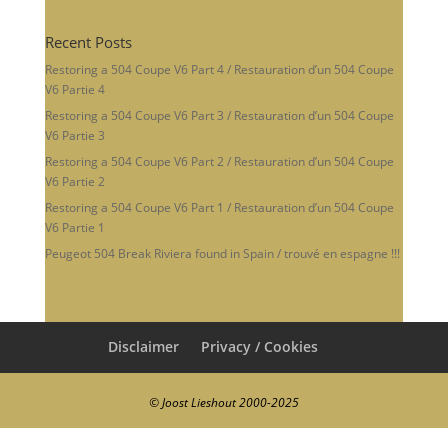
Recent Posts
Restoring a 504 Coupe V6 Part 4 / Restauration d’un 504 Coupe
V6 Partie 4
Restoring a 504 Coupe V6 Part 3 / Restauration d’un 504 Coupe
V6 Partie 3
Restoring a 504 Coupe V6 Part 2 / Restauration d’un 504 Coupe
V6 Partie 2
Restoring a 504 Coupe V6 Part 1 / Restauration d’un 504 Coupe
V6 Partie 1
Peugeot 504 Break Riviera found in Spain / trouvé en espagne !!!
Disclaimer
Privacy / Cookies
© Joost Lieshout 2000-2025