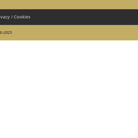
ivacy / Cookies
00-2025