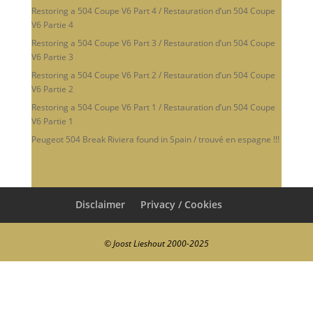
Restoring a 504 Coupe V6 Part 4 / Restauration d’un 504 Coupe
V6 Partie 4
Restoring a 504 Coupe V6 Part 3 / Restauration d’un 504 Coupe
V6 Partie 3
Restoring a 504 Coupe V6 Part 2 / Restauration d’un 504 Coupe
V6 Partie 2
Restoring a 504 Coupe V6 Part 1 / Restauration d’un 504 Coupe
V6 Partie 1
Peugeot 504 Break Riviera found in Spain / trouvé en espagne !!!
Disclaimer
Privacy / Cookies
© Joost Lieshout 2000-2025