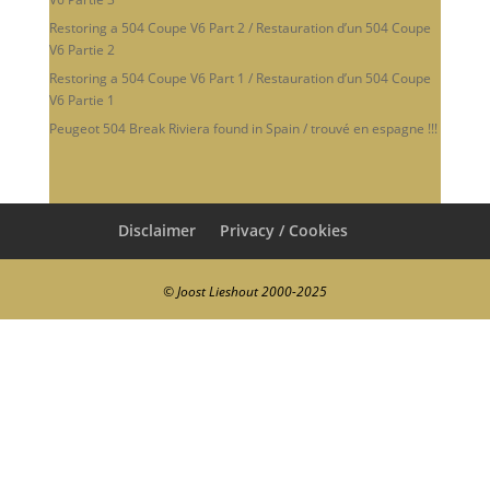
Restoring a 504 Coupe V6 Part 2 / Restauration d’un 504 Coupe
V6 Partie 2
Restoring a 504 Coupe V6 Part 1 / Restauration d’un 504 Coupe
V6 Partie 1
Peugeot 504 Break Riviera found in Spain / trouvé en espagne !!!
Disclaimer
Privacy / Cookies
© Joost Lieshout 2000-2025