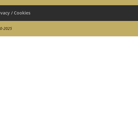
ivacy / Cookies
00-2025