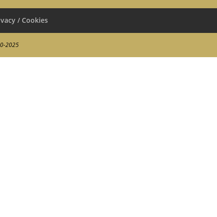
ivacy / Cookies
00-2025