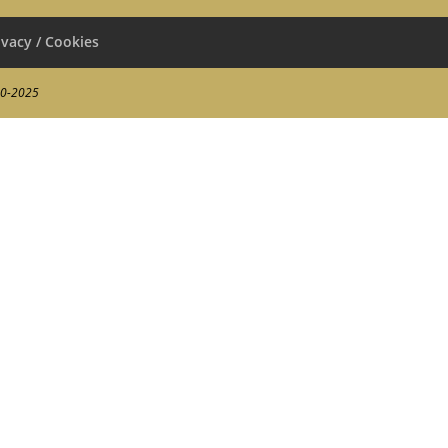
ivacy / Cookies
00-2025