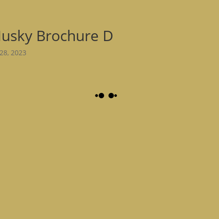
usky Brochure D
28, 2023