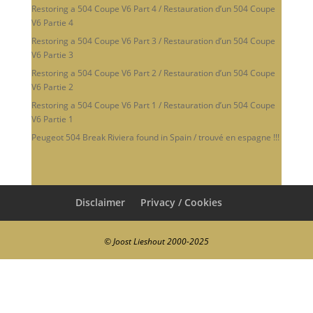
Restoring a 504 Coupe V6 Part 4 / Restauration d’un 504 Coupe
V6 Partie 4
Restoring a 504 Coupe V6 Part 3 / Restauration d’un 504 Coupe
V6 Partie 3
Restoring a 504 Coupe V6 Part 2 / Restauration d’un 504 Coupe
V6 Partie 2
Restoring a 504 Coupe V6 Part 1 / Restauration d’un 504 Coupe
V6 Partie 1
Peugeot 504 Break Riviera found in Spain / trouvé en espagne !!!
Disclaimer
Privacy / Cookies
© Joost Lieshout 2000-2025