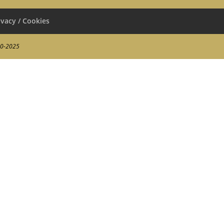
ivacy / Cookies
00-2025