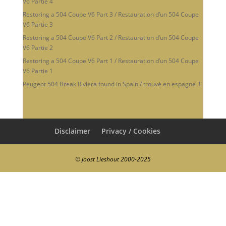
V6 Partie 4
Restoring a 504 Coupe V6 Part 3 / Restauration d’un 504 Coupe
V6 Partie 3
Restoring a 504 Coupe V6 Part 2 / Restauration d’un 504 Coupe
V6 Partie 2
Restoring a 504 Coupe V6 Part 1 / Restauration d’un 504 Coupe
V6 Partie 1
Peugeot 504 Break Riviera found in Spain / trouvé en espagne !!!
Disclaimer
Privacy / Cookies
© Joost Lieshout 2000-2025