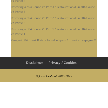
V6 Partie 4
Restoring a 504 Coupe V6 Part 3 / Restauration d’un 504 Coupe
V6 Partie 3
Restoring a 504 Coupe V6 Part 2 / Restauration d’un 504 Coupe
V6 Partie 2
Restoring a 504 Coupe V6 Part 1 / Restauration d’un 504 Coupe
V6 Partie 1
Peugeot 504 Break Riviera found in Spain / trouvé en espagne !!!
Disclaimer
Privacy / Cookies
© Joost Lieshout 2000-2025