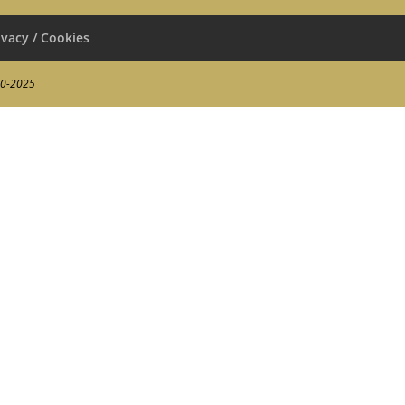
ivacy / Cookies
00-2025