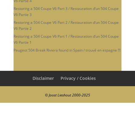
V6 Partie 4
Restoring a 504 Coupe V6 Part 3 / Restauration d’un 504 Coupe
V6 Partie 3
Restoring a 504 Coupe V6 Part 2 / Restauration d’un 504 Coupe
V6 Partie 2
Restoring a 504 Coupe V6 Part 1 / Restauration d’un 504 Coupe
V6 Partie 1
Peugeot 504 Break Riviera found in Spain / trouvé en espagne !!!
Disclaimer
Privacy / Cookies
© Joost Lieshout 2000-2025