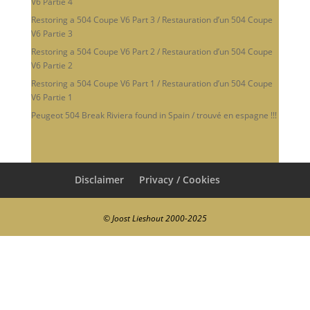
V6 Partie 4
Restoring a 504 Coupe V6 Part 3 / Restauration d’un 504 Coupe
V6 Partie 3
Restoring a 504 Coupe V6 Part 2 / Restauration d’un 504 Coupe
V6 Partie 2
Restoring a 504 Coupe V6 Part 1 / Restauration d’un 504 Coupe
V6 Partie 1
Peugeot 504 Break Riviera found in Spain / trouvé en espagne !!!
Disclaimer
Privacy / Cookies
© Joost Lieshout 2000-2025