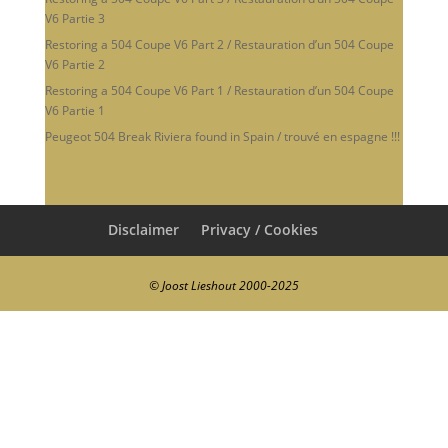
V6 Partie 3
Restoring a 504 Coupe V6 Part 2 / Restauration d’un 504 Coupe
V6 Partie 2
Restoring a 504 Coupe V6 Part 1 / Restauration d’un 504 Coupe
V6 Partie 1
Peugeot 504 Break Riviera found in Spain / trouvé en espagne !!!
Disclaimer
Privacy / Cookies
© Joost Lieshout 2000-2025