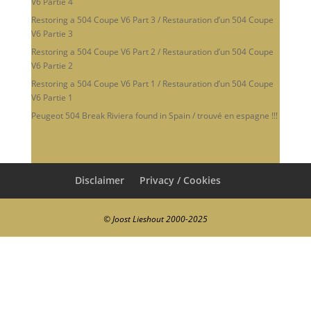
V6 Partie 4
Restoring a 504 Coupe V6 Part 3 / Restauration d’un 504 Coupe
V6 Partie 3
Restoring a 504 Coupe V6 Part 2 / Restauration d’un 504 Coupe
V6 Partie 2
Restoring a 504 Coupe V6 Part 1 / Restauration d’un 504 Coupe
V6 Partie 1
Peugeot 504 Break Riviera found in Spain / trouvé en espagne !!!
Disclaimer
Privacy / Cookies
© Joost Lieshout 2000-2025