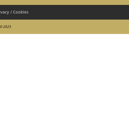
ivacy / Cookies
00-2025