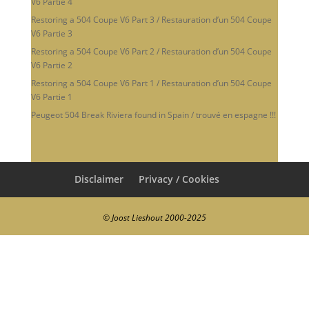
V6 Partie 4
Restoring a 504 Coupe V6 Part 3 / Restauration d’un 504 Coupe
V6 Partie 3
Restoring a 504 Coupe V6 Part 2 / Restauration d’un 504 Coupe
V6 Partie 2
Restoring a 504 Coupe V6 Part 1 / Restauration d’un 504 Coupe
V6 Partie 1
Peugeot 504 Break Riviera found in Spain / trouvé en espagne !!!
Disclaimer
Privacy / Cookies
© Joost Lieshout 2000-2025