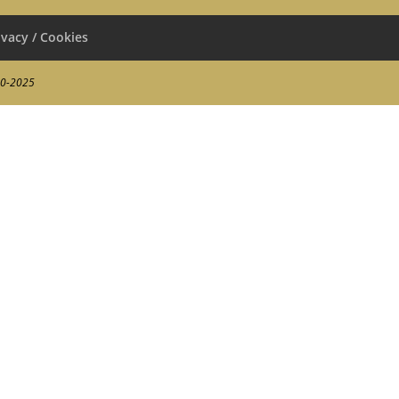
ivacy / Cookies
00-2025