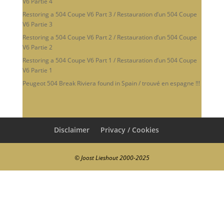
V6 Partie 4
Restoring a 504 Coupe V6 Part 3 / Restauration d’un 504 Coupe
V6 Partie 3
Restoring a 504 Coupe V6 Part 2 / Restauration d’un 504 Coupe
V6 Partie 2
Restoring a 504 Coupe V6 Part 1 / Restauration d’un 504 Coupe
V6 Partie 1
Peugeot 504 Break Riviera found in Spain / trouvé en espagne !!!
Disclaimer
Privacy / Cookies
© Joost Lieshout 2000-2025